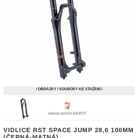
/ OBRÁZKY / SOUBORY KE STAŽENÍ /
návod-zaruční list RST
VIDLICE RST SPACE JUMP 28,6 100MM
(ČERNÁ-MATNÁ)