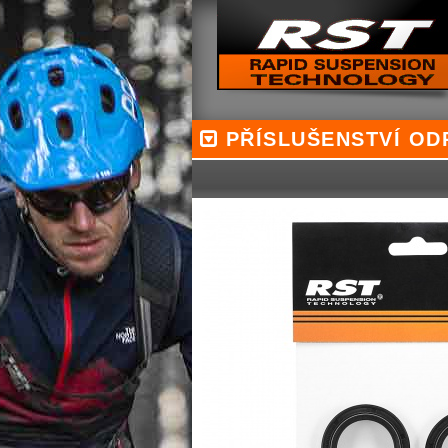
PŘÍSLUŠENSTVÍ ODP